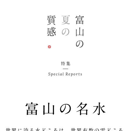
特集
Special Reports