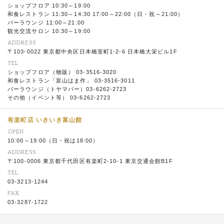
ショップフロア 10:30～19:00
和食レストラン 11:30～14:30 17:00～22:00（日・祝～21:00）
バーラウンジ 11:00～21:00
観光交流サロン 10:30～19:00
ADDRESS
〒103-0022 東京都中央区日本橋室町1-2-6 日本橋大栄ビル1F
TEL
ショップフロア（物販） 03-3516-3020
和食レストラン「富山はま作」 03-3516-3011
バーラウンジ（トヤマバー）03-6262-2723
その他（イベント等） 03-6262-2723
有楽町店 いきいき富山館
OPEN
10:00～19:00（日・祝は18:00）
ADDRESS
〒100-0006 東京都千代田区有楽町2-10-1 東京交通会館B1F
TEL
03-3213-1244
FAX
03-3287-1722