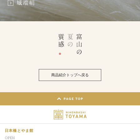
商品紹介トップへ戻る
日本橋とやま館
OPEN