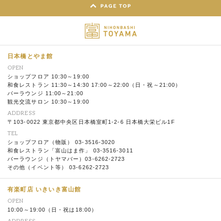
日本橋とやま館
OPEN
ショップフロア 10:30～19:00
和食レストラン 11:30～14:30 17:00～22:00（日・祝～21:00）
バーラウンジ 11:00～21:00
観光交流サロン 10:30～19:00
ADDRESS
〒103-0022 東京都中央区日本橋室町1-2-6 日本橋大栄ビル1F
TEL
ショップフロア（物販） 03-3516-3020
和食レストラン「富山はま作」 03-3516-3011
バーラウンジ（トヤマバー）03-6262-2723
その他（イベント等） 03-6262-2723
有楽町店 いきいき富山館
OPEN
10:00～19:00（日・祝は18:00）
ADDRESS