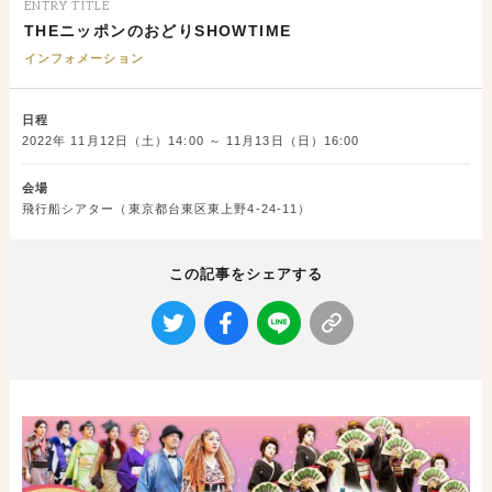
ENTRY TITLE
THEニッポンのおどりSHOWTIME
インフォメーション
日程
2022年 11月12日（土）14:00 ～ 11月13日（日）16:00
会場
飛行船シアター（東京都台東区東上野4-24-11）
この記事をシェアする