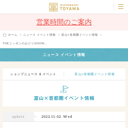
営業時間のご案内
ホーム
ニュース イベント情報
富山×首都圏イベント情報
THEニッポンのおどりSHOW…
ニュース イベント情報
ショップニュース & イベント
富山×首都圏イベント情報
update
2022.11.02. Wed