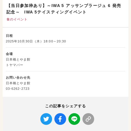
【当日参加枠あり】～IWA 5 アッサンブラージュ 6 発売
記念～ IWA 5テイスティングイベント
食のイベント
日程
2025年10月30日（木）18:00～20:30
会場
日本橋とやま館
トヤマバー
お問い合わせ先
日本橋とやま館
03-6262-2723
この記事をシェアする