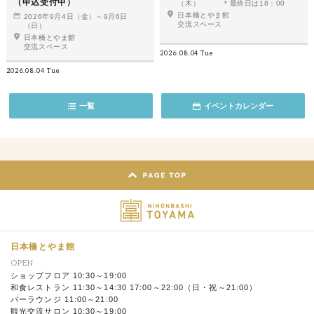
（申込受付中）
（木） ＊最終日は18：00
日本橋とやま館
2026年9月4日（金）～9月6日
交流スペース
（日）
日本橋とやま館
交流スペース
2026.08.04 Tue
2026.08.04 Tue
一覧
イベントカレンダー
日本橋とやま館
OPEN
ショップフロア 10:30～19:00
和食レストラン 11:30～14:30 17:00～22:00（日・祝～21:00）
バーラウンジ 11:00～21:00
観光交流サロン 10:30～19:00