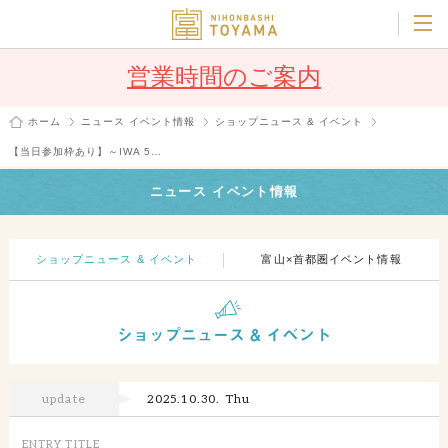
営業時間のご案内
ホーム
ニュース イベント情報
ショップニュース & イベント
【当日参加枠あり】～IWA 5…
ニュース イベント情報
ショップニュース & イベント
富山×首都圏イベント情報
update
2025.10.30. Thu
ENTRY TITLE