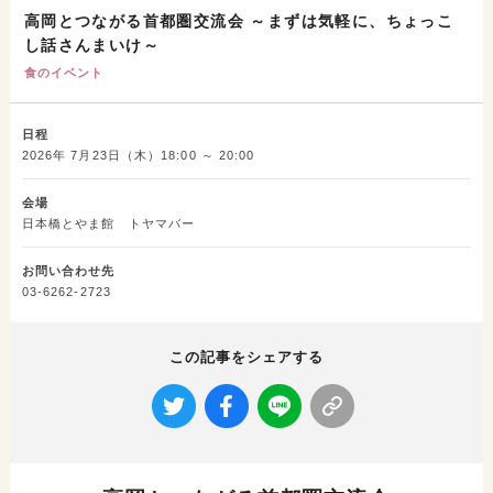
高岡とつながる首都圏交流会 ～まずは気軽に、ちょっこ
し話さんまいけ～
食のイベント
日程
2026年 7月23日（木）18:00 ～ 20:00
会場
日本橋とやま館 トヤマバー
お問い合わせ先
03-6262-2723
この記事をシェアする