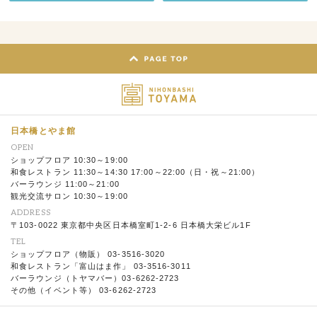
日本橋とやま館
OPEN
ショップフロア 10:30～19:00
和食レストラン 11:30～14:30 17:00～22:00（日・祝～21:00）
バーラウンジ 11:00～21:00
観光交流サロン 10:30～19:00
ADDRESS
〒103-0022 東京都中央区日本橋室町1-2-6 日本橋大栄ビル1F
TEL
ショップフロア（物販） 03-3516-3020
和食レストラン「富山はま作」 03-3516-3011
バーラウンジ（トヤマバー）03-6262-2723
その他（イベント等） 03-6262-2723