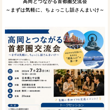
高岡とつながる首都圏交流会
～まずは気軽に、ちょっこし話さんまいけ～