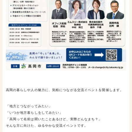
高岡の暮らしや人の魅力に、気軽につながる交流イベントを開催します。
「地方とつながってみたい」
「いつか地方暮らしをしてみたい」
「高岡って名前は聞いたことあるけど、実際どんなまち？」
そんな方に向けた、ゆるやかな交流イベントです。