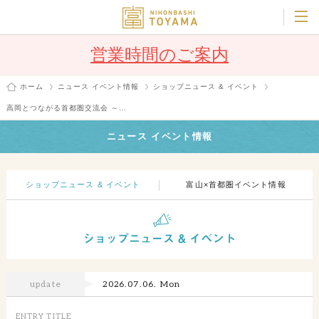
営業時間のご案内
ホーム
ニュース イベント情報
ショップニュース & イベント
高岡とつながる首都圏交流会 ～…
ニュース イベント情報
ショップニュース & イベント
富山×首都圏イベント情報
update
2026.07.06. Mon
ENTRY TITLE