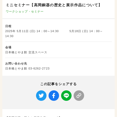
ミニセミナー【高岡銅器の歴史と展示作品について】
ワークショップ・セミナー
日程
2025年 5月11日 (日) 14：00～14:30 5月18日 (日) 14：00～
14:30
会場
日本橋とやま館 交流スペース
お問い合わせ先
日本橋とやま館 03-6262-2723
この記事をシェアする