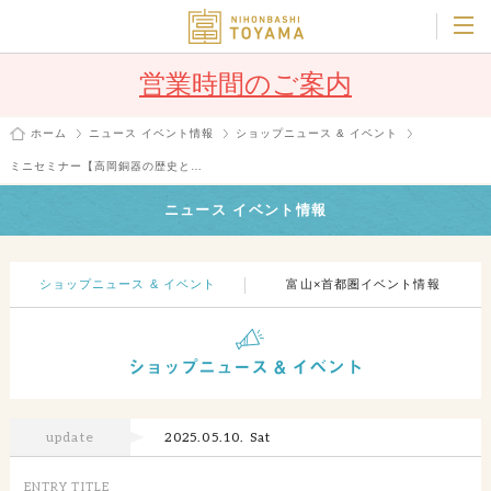
営業時間のご案内
ホーム
ニュース イベント情報
ショップニュース & イベント
ミニセミナー【高岡銅器の歴史と…
ニュース イベント情報
ショップニュース & イベント
富山×首都圏イベント情報
update
2025.05.10. Sat
ENTRY TITLE