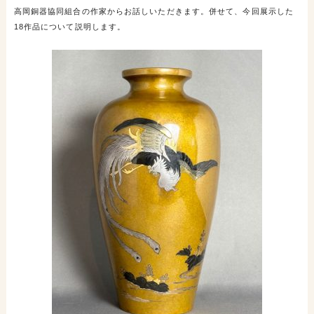
高岡銅器協同組合の作家からお話しいただきます。併せて、今回展示した
18
作品について説明します。