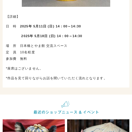
【詳細】
日 時
2025年 5月11日 (日) 14：00～14:30
2025年 5月18日 (日) 14：00～14:30
場 所 日本橋とやま館 交流スペース
定 員 10名程度
参加費 無料
*座席はございません。
*作品を見て回りながらお話を聞いていただく流れとなります。