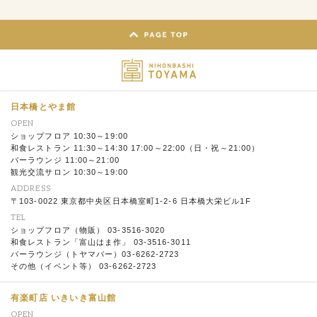
日本橋とやま館
OPEN
ショップフロア 10:30～19:00
和食レストラン 11:30～14:30 17:00～22:00（日・祝～21:00）
バーラウンジ 11:00～21:00
観光交流サロン 10:30～19:00
ADDRESS
〒103-0022 東京都中央区日本橋室町1-2-6 日本橋大栄ビル1F
TEL
ショップフロア（物販） 03-3516-3020
和食レストラン「富山はま作」 03-3516-3011
バーラウンジ（トヤマバー）03-6262-2723
その他（イベント等） 03-6262-2723
有楽町店 いきいき富山館
OPEN