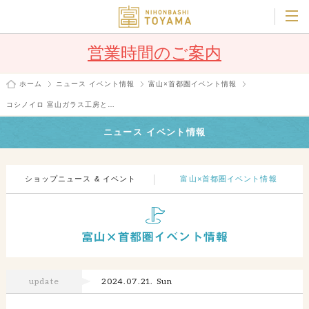
営業時間のご案内
ホーム
ニュース イベント情報
富山×首都圏イベント情報
コシノイロ 富山ガラス工房と…
ニュース イベント情報
ショップニュース & イベント
富山×首都圏イベント情報
update
2024.07.21. Sun