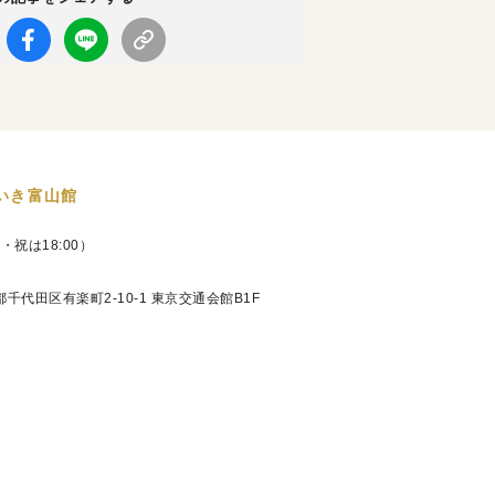
いき富山館
日・祝は18:00）
京都千代田区有楽町2-10-1 東京交通会館B1F