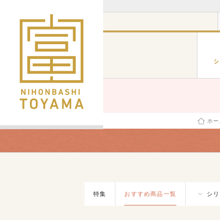
ホー
特集
おすすめ商品一覧
シリ