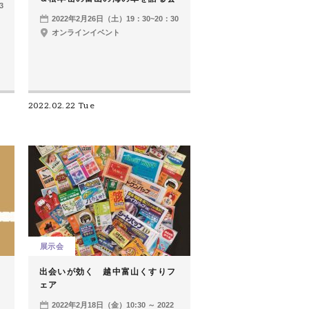
3
2022年2月26日（土）19：30~20：30
オンラインイベント
2022.02.22 Tue
展示会
出会いが効く 越中富山くすりフ
ェア
2022年2月18日（金）10:30 ～ 2022