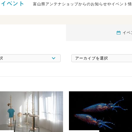
富山県アンテナショップからのお知らせやイベント情
イベ