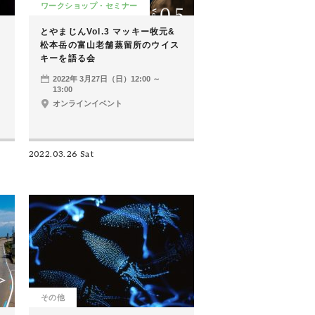
ワークショップ・セミナー
とやまじんVol.3 マッキー牧元&
松本岳の富山老舗蒸留所のウイス
キーを語る会
2022年 3月27日（日）12:00 ～
13:00
オンラインイベント
2022.03.26 Sat
その他