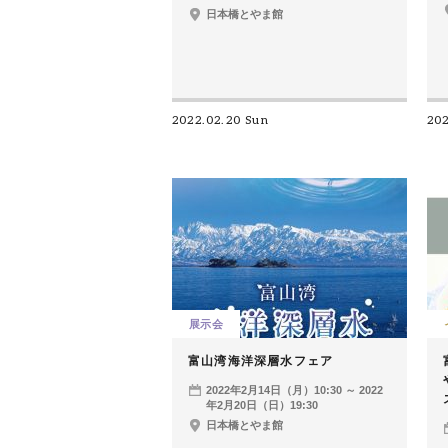
日本橋とやま館
2022.02.20 Sun
20
展示会
富山湾海洋深層水フェア
2022年2月14日（月）10:30 ～ 2022
年2月20日（日）19:30
日本橋とやま館