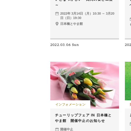
～
2022年 3月14日（月）10:30 ～ 3月20
日（日）19:30
日本橋とやま館
2022.03.06 Sun
20
インフォメーション
チューリップフェア IN 日本橋と
やま館 開催中止のお知らせ
開催中止