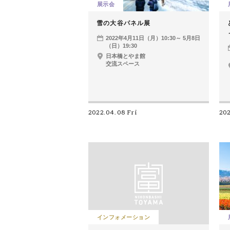
展示会
雪の大谷パネル展
2022年4月11日（月）10:30～ 5月8日
（日）19:30
日本橋とやま館
交流スペース
2022.04.08 Fri
202
インフォメーション