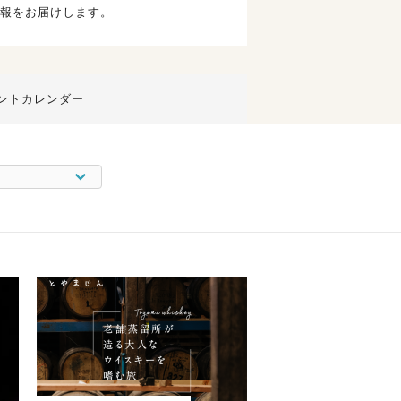
報をお届けします。
ントカレンダー