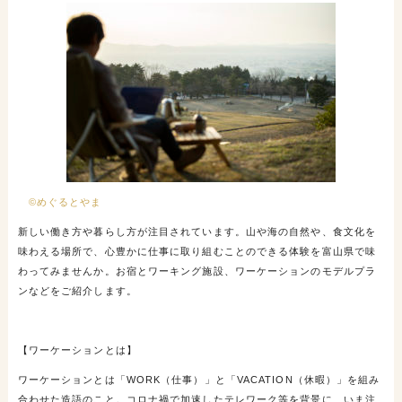
©めぐるとやま
新しい働き方や暮らし方が注目されています。山や海の自然や、食文化を
味わえる場所で、心豊かに仕事に取り組むことのできる体験を富山県で味
わってみませんか。お宿とワーキング施設、ワーケーションのモデルプラ
ンなどをご紹介します。
【ワーケーションとは】
ワーケーションとは「WORK（仕事）」と「VACATION（休暇）」を組み
合わせた造語のこと。コロナ禍で加速したテレワーク等を背景に、いま注