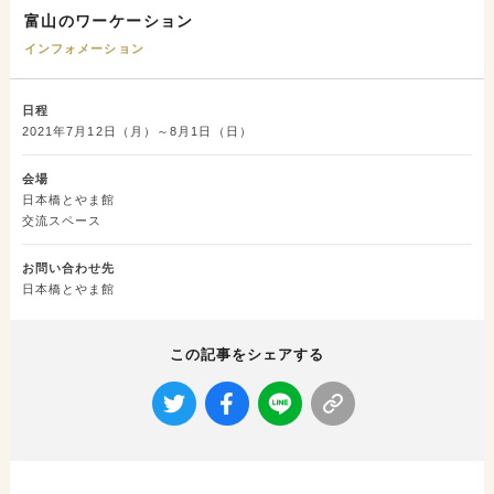
富山のワーケーション
インフォメーション
日程
2021年7月12日（月）～8月1日（日）
会場
日本橋とやま館
交流スペース
お問い合わせ先
日本橋とやま館
この記事をシェアする