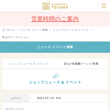
営業時間のご案内
ホーム
ニュース イベント情報
ショップニュース & イベント
富山のワーケーション
ニュース イベント情報
ショップニュース & イベント
富山×首都圏イベント情報
update
2021.07.10. Sat
ENTRY TITLE