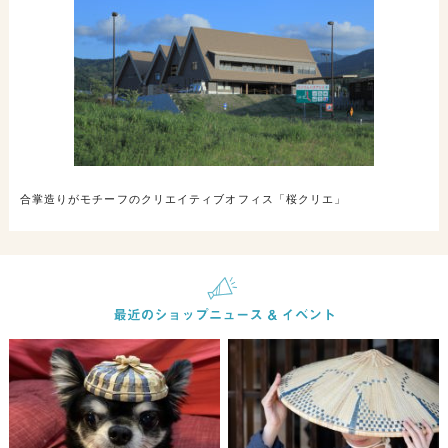
合掌造りがモチーフのクリエイティブオフィス「桜クリエ」