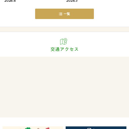
2026.6
2026.5
一覧