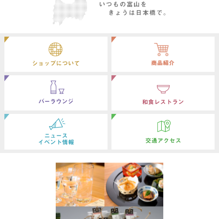
ショップについて
バーラウンジ
ニュース イベント情報