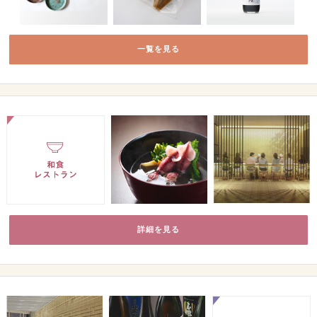
一覧を見る
詳細を見る