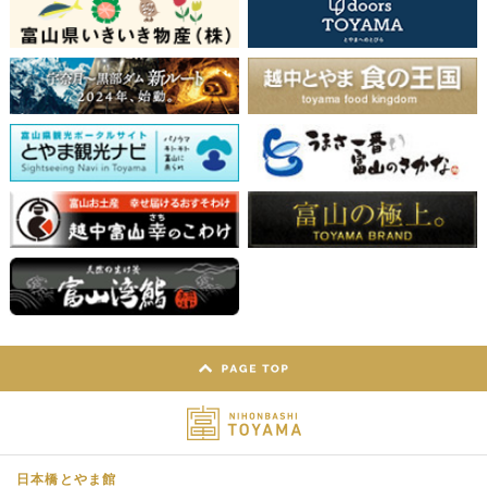
日本橋とやま館