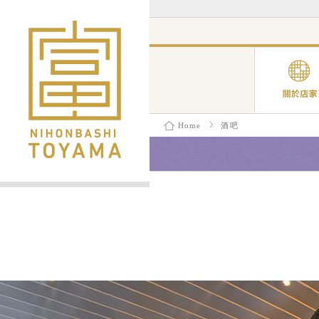
Home
酒吧