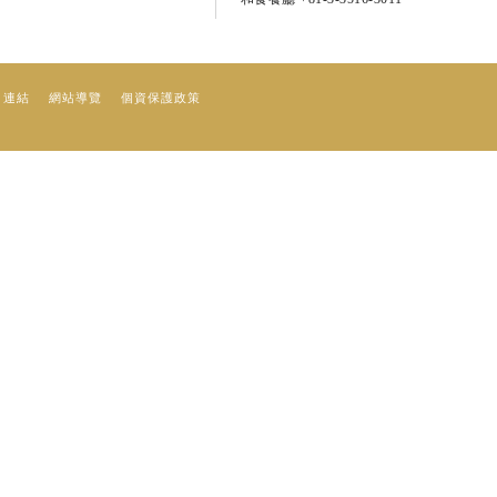
連結
網站導覽
個資保護政策