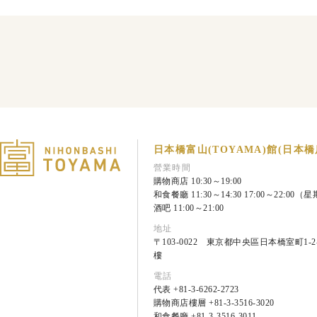
日本橋富山(TOYAMA)館(日本橋
營業時間
購物商店 10:30～19:00
和食餐廳 11:30～14:30 17:00～22:00
酒吧 11:00～21:00
地址
〒103-0022 東京都中央區日本橋室町1-2-
樓
電話
代表 +81-3-6262-2723
購物商店樓層 +81-3-3516-3020
和食餐廳 +81-3-3516-3011